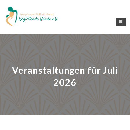
Veranstaltungen für Juli
2026