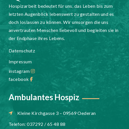
Hospizarbeit bedeutet für uns, das Leben bis zum
letzten Augenblick lebenswert zu gestalten und es
doch loslassen zu können. Wir umsorgen die uns
anvertrauten Menschen liebevoll und begleiten sie in
der Endphase ihres Lebens.
Datenschutz
Impressum
instagram
facebook
Ambulantes Hospiz
Kleine Kirchgasse 3 – 09569 Oederan
Telefon: 037292 / 65 48 88