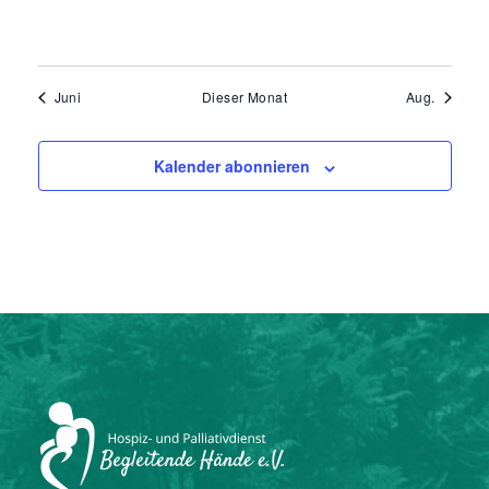
Juni
Dieser Monat
Aug.
Kalender abonnieren