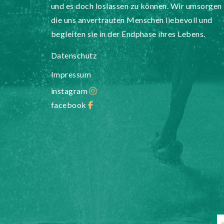
und es doch loslassen zu können. Wir umsorgen
die uns anvertrauten Menschen liebevoll und
begleiten sie in der Endphase ihres Lebens.
Datenschutz
Impressum
instagram
facebook