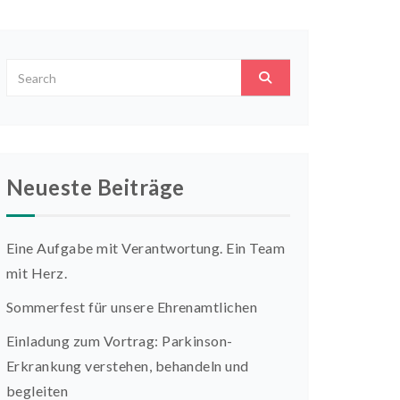
Neueste Beiträge
Eine Aufgabe mit Verantwortung. Ein Team
mit Herz.
Sommerfest für unsere Ehrenamtlichen
Einladung zum Vortrag: Parkinson-
Erkrankung verstehen, behandeln und
begleiten