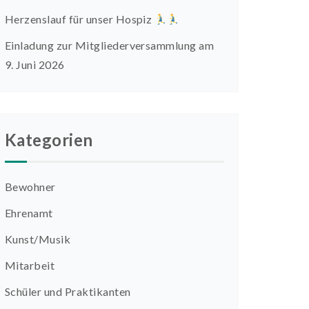
Herzenslauf für unser Hospiz
Einladung zur Mitgliederversammlung am
9. Juni 2026
Kategorien
Bewohner
Ehrenamt
Kunst/Musik
Mitarbeit
Schüler und Praktikanten