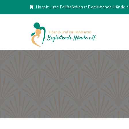
Hospiz- und Palliativdienst Begleitende Hände 