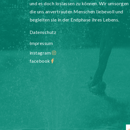
und es doch loslassen zu können. Wir umsorgen
die uns anvertrauten Menschen liebevoll und
begleiten sie in der Endphase ihres Lebens.
Datenschutz
Impressum
instagram
facebook