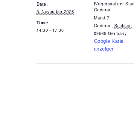
Bürgersaal der Stad
Date:
Oederan
5. November 2026
Markt 7
Time:
Oederan
,
Sachsen
14:30 - 17:30
09569
Germany
Google Karte
anzeigen