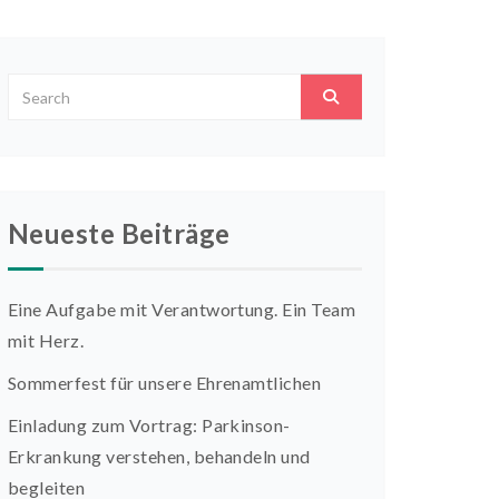
Neueste Beiträge
Eine Aufgabe mit Verantwortung. Ein Team
mit Herz.
Sommerfest für unsere Ehrenamtlichen
Einladung zum Vortrag: Parkinson-
Erkrankung verstehen, behandeln und
begleiten