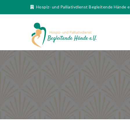
Hospiz- und Palliativdienst Begleitende Hände 