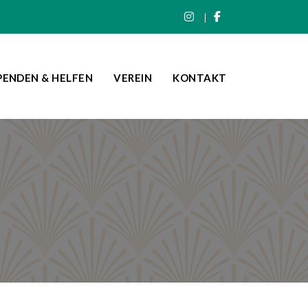
PENDEN & HELFEN
VEREIN
KONTAKT