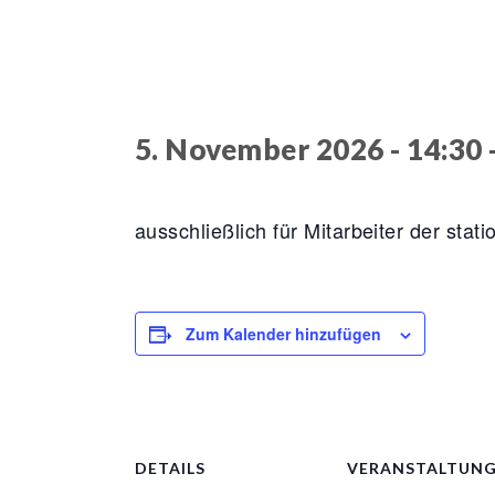
5. November 2026 - 14:30
ausschließlich für Mitarbeiter der stat
Zum Kalender hinzufügen
DETAILS
VERANSTALTUN