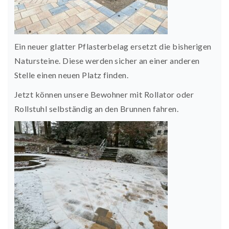
Ein neuer glatter Pflasterbelag ersetzt die bisherigen
Natursteine. Diese werden sicher an einer anderen
Stelle einen neuen Platz finden.
Jetzt können unsere Bewohner mit Rollator oder
Rollstuhl selbständig an den Brunnen fahren.