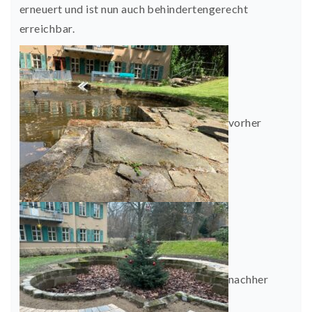
erneuert und ist nun auch behindertengerecht
erreichbar.
vorher
nachher