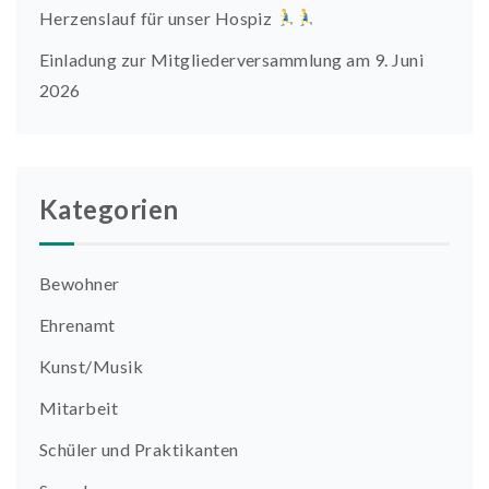
Herzenslauf für unser Hospiz
Einladung zur Mitgliederversammlung am 9. Juni
2026
Kategorien
Bewohner
Ehrenamt
Kunst/Musik
Mitarbeit
Schüler und Praktikanten