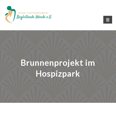
Brunnenprojekt im
Hospizpark