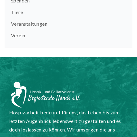
Spenden
Tiere
Veranstaltungen
Verein
Hospizarbeit bedeutet für uns, das Leben bis zum
letzten Augenblick lebenswert zu gestalten und es
doch loslassen zu können. Wir umsorgen die uns