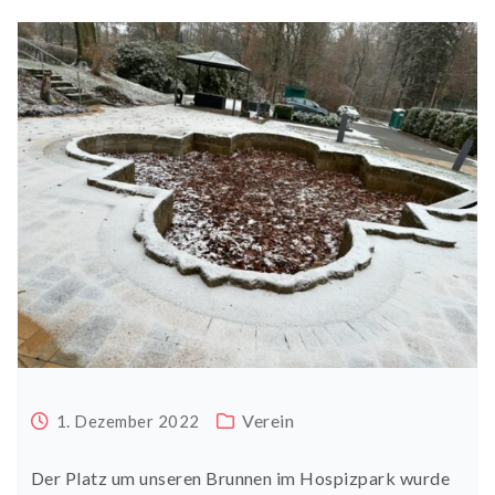
Verein
1. Dezember 2022
Der Platz um unseren Brunnen im Hospizpark wurde