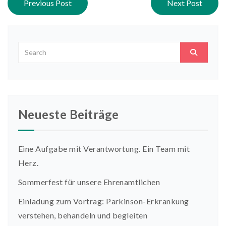
Previous Post
Next Post
Neueste Beiträge
Eine Aufgabe mit Verantwortung. Ein Team mit
Herz.
Sommerfest für unsere Ehrenamtlichen
Einladung zum Vortrag: Parkinson-Erkrankung
verstehen, behandeln und begleiten