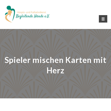
Spieler mischen Karten mit
Herz