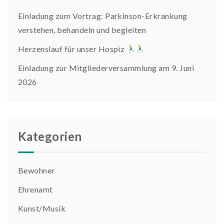
Einladung zum Vortrag: Parkinson-Erkrankung
verstehen, behandeln und begleiten
Herzenslauf für unser Hospiz
Einladung zur Mitgliederversammlung am 9. Juni
2026
Kategorien
Bewohner
Ehrenamt
Kunst/Musik