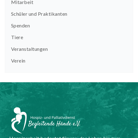
Mitarbeit
Schüler und Praktikanten
Spenden
Tiere
Veranstaltungen
Verein