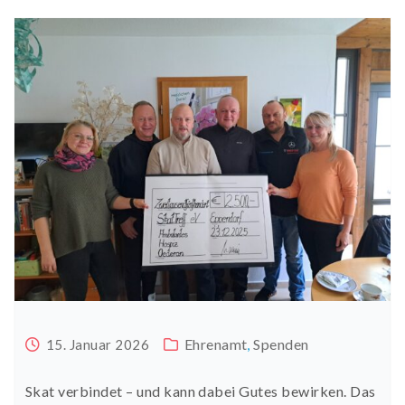
Ehrenamt
,
Spenden
15. Januar 2026
Skat verbindet – und kann dabei Gutes bewirken. Das