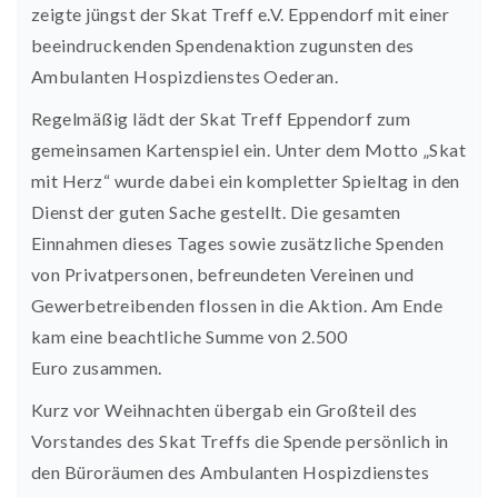
zeigte jüngst der Skat Treff e.V. Eppendorf mit einer
beeindruckenden Spendenaktion zugunsten des
Ambulanten Hospizdienstes Oederan.
Regelmäßig lädt der Skat Treff Eppendorf zum
gemeinsamen Kartenspiel ein. Unter dem Motto
„Skat
mit Herz“
wurde dabei ein kompletter Spieltag in den
Dienst der guten Sache gestellt. Die gesamten
Einnahmen dieses Tages sowie zusätzliche Spenden
von Privatpersonen, befreundeten Vereinen und
Gewerbetreibenden flossen in die Aktion. Am Ende
kam eine beachtliche Summe von
2.500
Euro
zusammen.
Kurz vor Weihnachten übergab ein Großteil des
Vorstandes des Skat Treffs die Spende persönlich in
den Büroräumen des Ambulanten Hospizdienstes