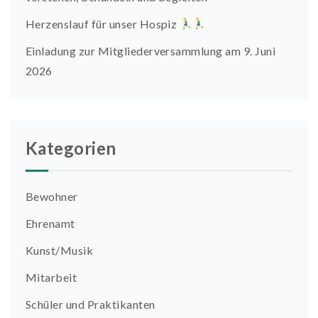
Herzenslauf für unser Hospiz
Einladung zur Mitgliederversammlung am 9. Juni
2026
Kategorien
Bewohner
Ehrenamt
Kunst/Musik
Mitarbeit
Schüler und Praktikanten