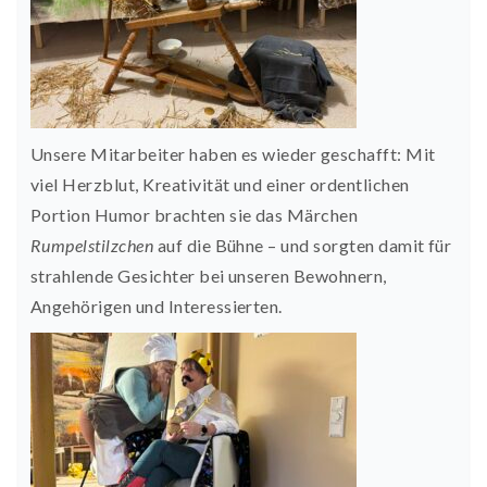
Unsere Mitarbeiter haben es wieder geschafft: Mit
viel Herzblut, Kreativität und einer ordentlichen
Portion Humor brachten sie das Märchen
Rumpelstilzchen
auf die Bühne – und sorgten damit für
strahlende Gesichter bei unseren Bewohnern,
Angehörigen und Interessierten.