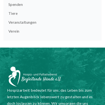
Spenden
Tiere
Veranstaltungen
Verein
Hospizarbeit bedeutet für uns, das Leben bis zum
letzten Augenblick lebenswert zu gestalten und es
doch loslassen zu können. Wir umsorgen die uns