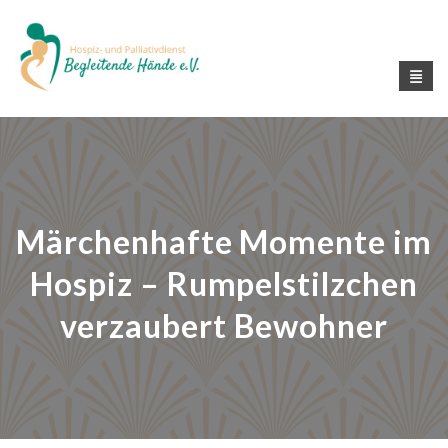
Märchenhafte Momente im
Hospiz – Rumpelstilzchen
verzaubert Bewohner