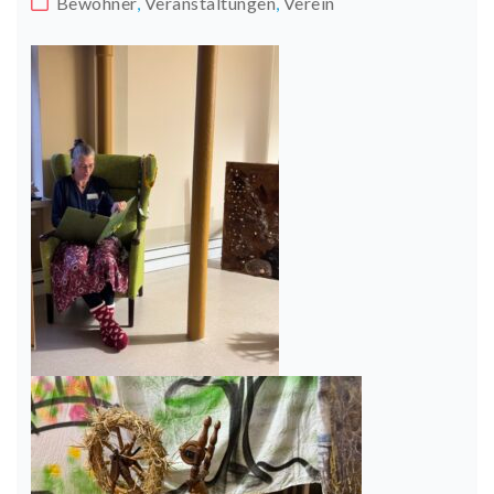
Bewohner
,
Veranstaltungen
,
Verein