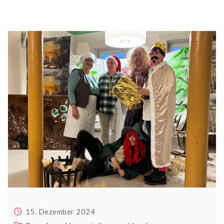
15. Dezember 2024