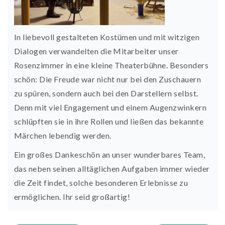
In liebevoll gestalteten Kostümen und mit witzigen
Dialogen verwandelten die Mitarbeiter unser
Rosenzimmer in eine kleine Theaterbühne. Besonders
schön: Die Freude war nicht nur bei den Zuschauern
zu spüren, sondern auch bei den Darstellern selbst.
Denn mit viel Engagement und einem Augenzwinkern
schlüpften sie in ihre Rollen und ließen das bekannte
Märchen lebendig werden.
Ein großes Dankeschön an unser wunderbares Team,
das neben seinen alltäglichen Aufgaben immer wieder
die Zeit findet, solche besonderen Erlebnisse zu
ermöglichen. Ihr seid großartig!