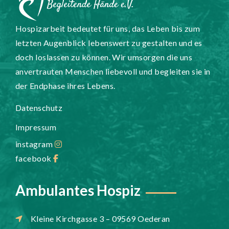
Hospizarbeit bedeutet für uns, das Leben bis zum
letzten Augenblick lebenswert zu gestalten und es
doch loslassen zu können. Wir umsorgen die uns
anvertrauten Menschen liebevoll und begleiten sie in
der Endphase ihres Lebens.
Datenschutz
Impressum
instagram
facebook
Ambulantes Hospiz
Kleine Kirchgasse 3 – 09569 Oederan