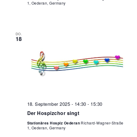
1, Oederan, Germany
DO.
18
18. September 2025 - 14:30
-
15:30
Der Hospizchor singt
Stationäres Hospiz Oederan
Richard-Wagner-Straße
1, Oederan, Germany