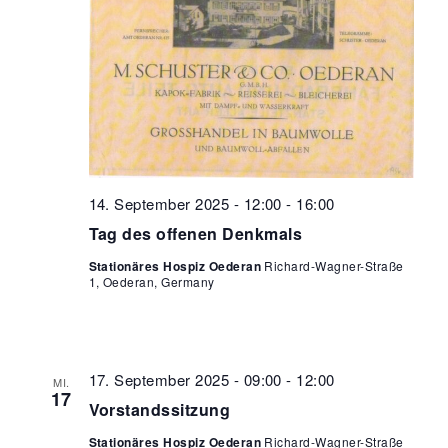
14. September 2025 - 12:00
-
16:00
Tag des offenen Denkmals
Stationäres Hospiz Oederan
Richard-Wagner-Straße
1, Oederan, Germany
17. September 2025 - 09:00
-
12:00
MI.
17
Vorstandssitzung
Stationäres Hospiz Oederan
Richard-Wagner-Straße