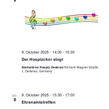
9. Oktober 2025 - 14:30
-
15:30
Der Hospizchor singt
Stationäres Hospiz Oederan
Richard-Wagner-Straße
1, Oederan, Germany
9. Oktober 2025 - 15:30
-
17:00
DO.
9
Ehrenamtstreffen