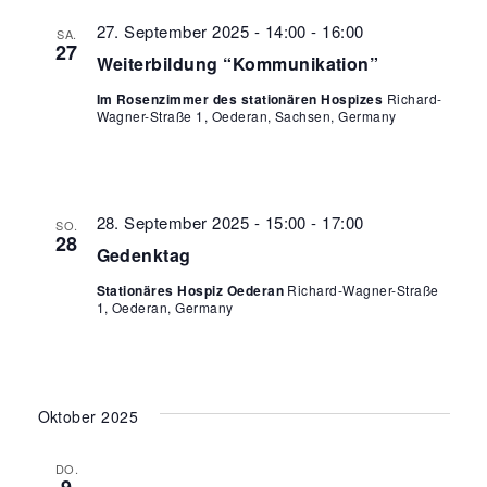
27. September 2025 - 14:00
-
16:00
SA.
27
Weiterbildung “Kommunikation”
Im Rosenzimmer des stationären Hospizes
Richard-
Wagner-Straße 1, Oederan, Sachsen, Germany
28. September 2025 - 15:00
-
17:00
SO.
28
Gedenktag
Stationäres Hospiz Oederan
Richard-Wagner-Straße
1, Oederan, Germany
Oktober 2025
DO.
9