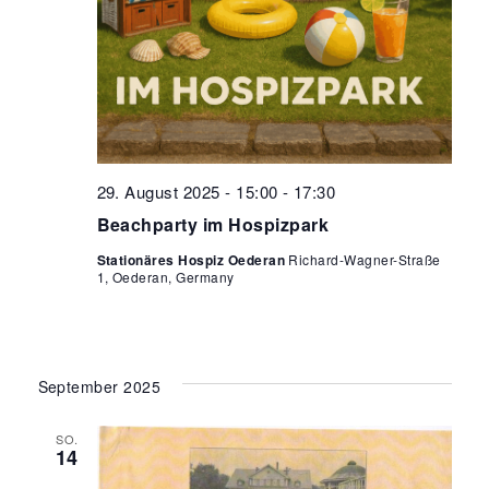
29. August 2025 - 15:00
-
17:30
Beachparty im Hospizpark
Stationäres Hospiz Oederan
Richard-Wagner-Straße
1, Oederan, Germany
September 2025
SO.
14