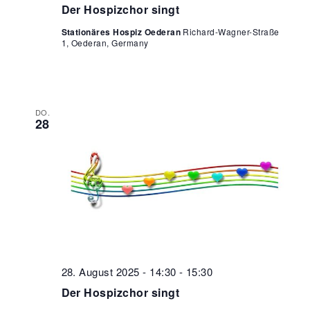
Der Hospizchor singt
Stationäres Hospiz Oederan
Richard-Wagner-Straße
1, Oederan, Germany
DO.
28
28. August 2025 - 14:30
-
15:30
Der Hospizchor singt