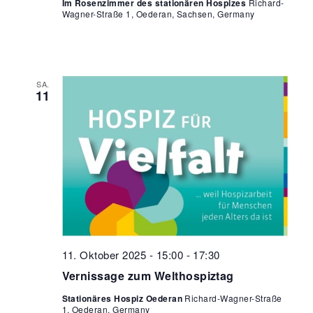
Im Rosenzimmer des stationären Hospizes
Richard-
Wagner-Straße 1, Oederan, Sachsen, Germany
SA.
11
11. Oktober 2025 - 15:00
-
17:30
Vernissage zum Welthospiztag
Stationäres Hospiz Oederan
Richard-Wagner-Straße
1, Oederan, Germany