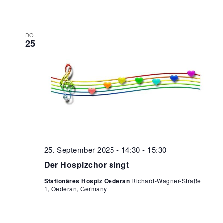
DO.
25
25. September 2025 - 14:30
-
15:30
Der Hospizchor singt
Stationäres Hospiz Oederan
Richard-Wagner-Straße
1, Oederan, Germany