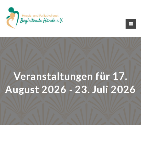
Veranstaltungen für 17.
August 2026 - 23. Juli 2026