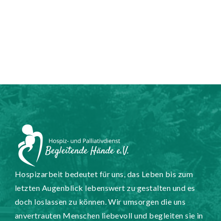
Hospizarbeit bedeutet für uns, das Leben bis zum
letzten Augenblick lebenswert zu gestalten und es
doch loslassen zu können. Wir umsorgen die uns
anvertrauten Menschen liebevoll und begleiten sie in