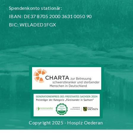
Spendenkonto stationär:
IBAN: DE37 8705 2000 3631 0050 90
BIC: WELADED1FGX
Copyright 2025 - Hospiz Oederan