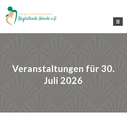
Veranstaltungen für 30.
Juli 2026