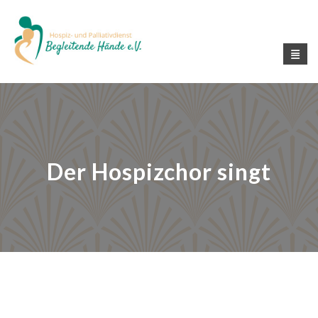
Der Hospizchor singt