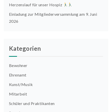
Herzenslauf für unser Hospiz
Einladung zur Mitgliederversammlung am 9. Juni
2026
Kategorien
Bewohner
Ehrenamt
Kunst/Musik
Mitarbeit
Schüler und Praktikanten