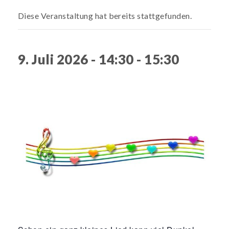
Diese Veranstaltung hat bereits stattgefunden.
9. Juli 2026 - 14:30
-
15:30