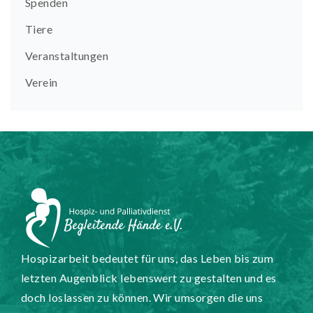
Spenden
Tiere
Veranstaltungen
Verein
Hospizarbeit bedeutet für uns, das Leben bis zum
letzten Augenblick lebenswert zu gestalten und es
doch loslassen zu können. Wir umsorgen die uns