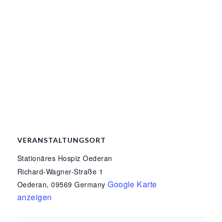
VERANSTALTUNGSORT
Stationäres Hospiz Oederan
Richard-Wagner-Straße 1
Google Karte
Oederan
,
09569
Germany
anzeigen