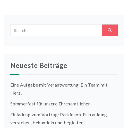
Neueste Beiträge
Eine Aufgabe mit Verantwortung. Ein Team mit
Herz.
Sommerfest für unsere Ehrenamtlichen
Einladung zum Vortrag: Parkinson-Erkrankung
verstehen, behandeln und begleiten