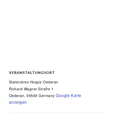
VERANSTALTUNGSORT
Stationäres Hospiz Oederan
Richard-Wagner-Straße 1
Google Karte
Oederan
,
09569
Germany
anzeigen