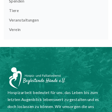
Spenden
Tiere
Veranstaltungen
Verein
Hospizarbeit bedeutet für uns, das Leben bis zum
letzten Augenblick lebenswert zu gestalten und es
doch loslassen zu können. Wir umsorgen die uns