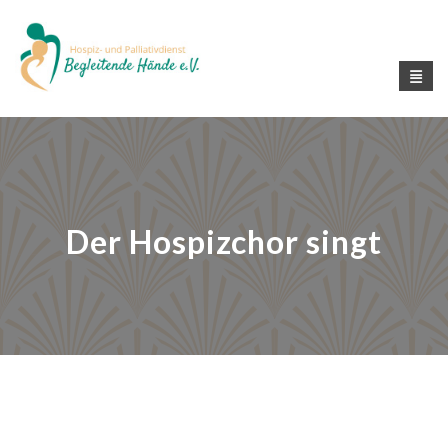
Der Hospizchor singt