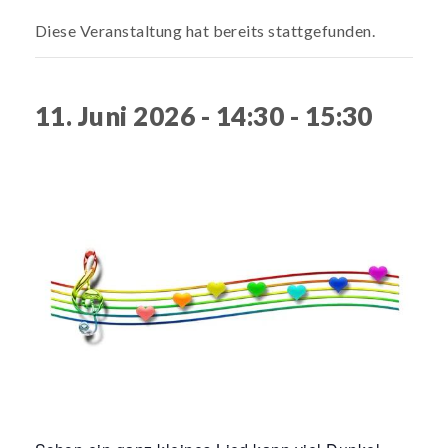
Diese Veranstaltung hat bereits stattgefunden.
11. Juni 2026 - 14:30
-
15:30