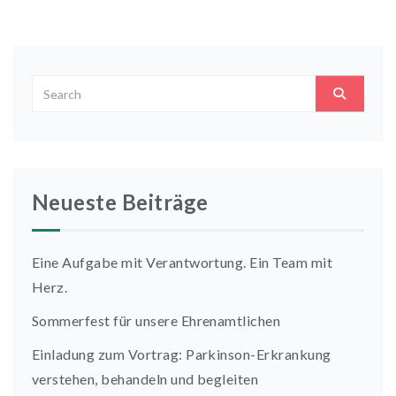
Neueste Beiträge
Eine Aufgabe mit Verantwortung. Ein Team mit
Herz.
Sommerfest für unsere Ehrenamtlichen
Einladung zum Vortrag: Parkinson-Erkrankung
verstehen, behandeln und begleiten