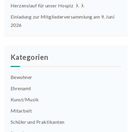
Herzenslauf für unser Hospiz
Einladung zur Mitgliederversammlung am 9. Juni
2026
Kategorien
Bewohner
Ehrenamt
Kunst/Musik
Mitarbeit
Schüler und Praktikanten