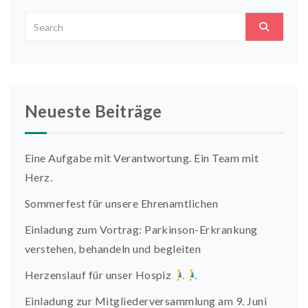
Neueste Beiträge
Eine Aufgabe mit Verantwortung. Ein Team mit
Herz.
Sommerfest für unsere Ehrenamtlichen
Einladung zum Vortrag: Parkinson-Erkrankung
verstehen, behandeln und begleiten
Herzenslauf für unser Hospiz
Einladung zur Mitgliederversammlung am 9. Juni