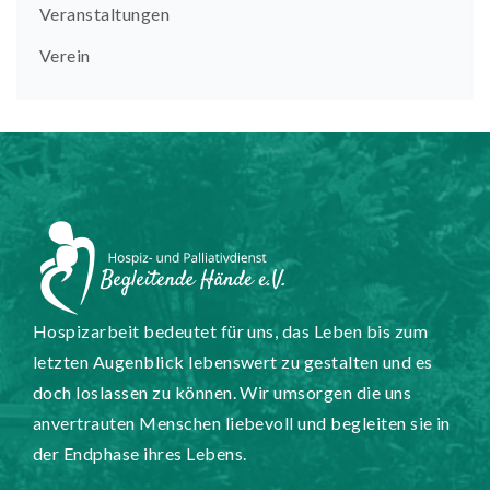
Veranstaltungen
Verein
Hospizarbeit bedeutet für uns, das Leben bis zum
letzten Augenblick lebenswert zu gestalten und es
doch loslassen zu können. Wir umsorgen die uns
anvertrauten Menschen liebevoll und begleiten sie in
der Endphase ihres Lebens.