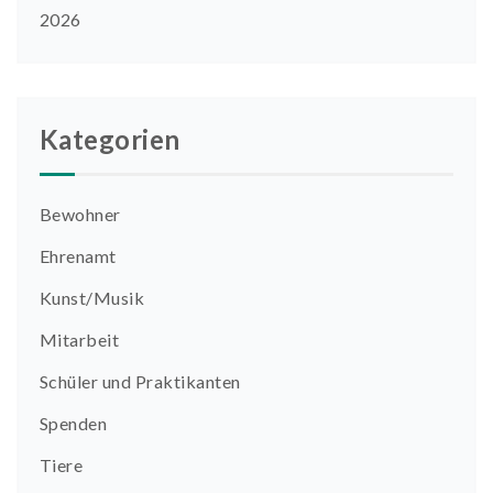
2026
Kategorien
Bewohner
Ehrenamt
Kunst/Musik
Mitarbeit
Schüler und Praktikanten
Spenden
Tiere