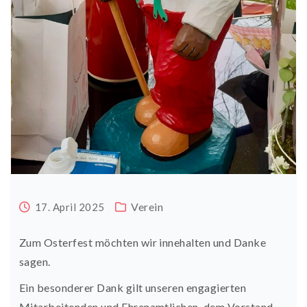
Verein
17. April 2025
Zum Osterfest möchten wir innehalten und Danke
sagen.
Ein besonderer Dank gilt unseren engagierten
Mitarbeitenden und Ehrenamtlichen, dem Vorstand,