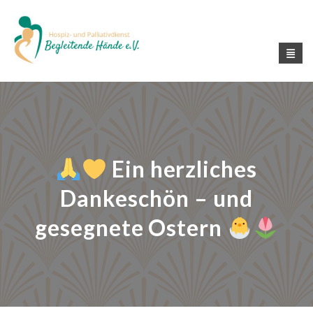
Ein herzliches
Dankeschön – und
gesegnete Ostern